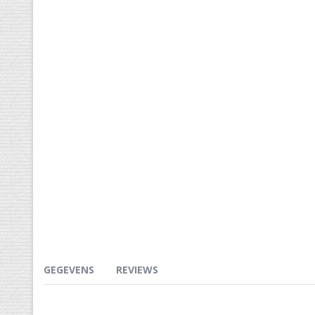
GEGEVENS
REVIEWS