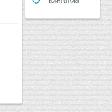
KLANTENSERVICE