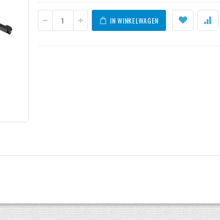
IN WINKELWAGEN