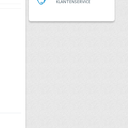
KLANTENSERVICE