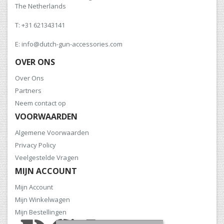
The Netherlands
T: +31 621343141
E: info@dutch-gun-accessories.com
OVER ONS
Over Ons
Partners
Neem contact op
VOORWAARDEN
Algemene Voorwaarden
Privacy Policy
Veelgestelde Vragen
MIJN ACCOUNT
Mijn Account
Mijn Winkelwagen
Mijn Bestellingen