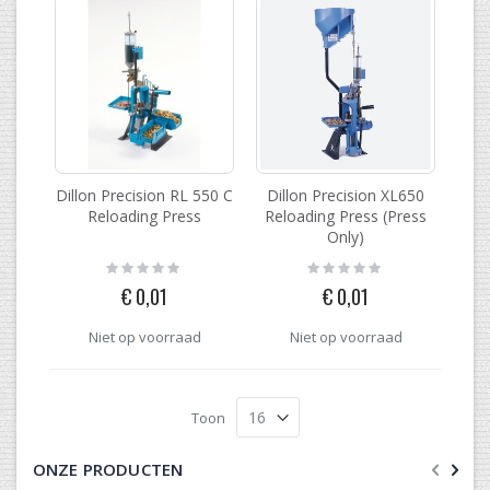
Dillon Precision RL 550 C
Dillon Precision XL650
Reloading Press
Reloading Press (Press
Only)
Rating:
Rating:
0%
0%
€ 0,01
€ 0,01
Niet op voorraad
Niet op voorraad
Toon
ONZE PRODUCTEN