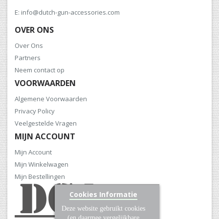
E: info@dutch-gun-accessories.com
OVER ONS
Over Ons
Partners
Neem contact op
VOORWAARDEN
Algemene Voorwaarden
Privacy Policy
Veelgestelde Vragen
MIJN ACCOUNT
Mijn Account
Mijn Winkelwagen
Mijn Bestellingen
Cookies Informatie
Deze website gebruikt cookies
(en daarmee vergelijkbare