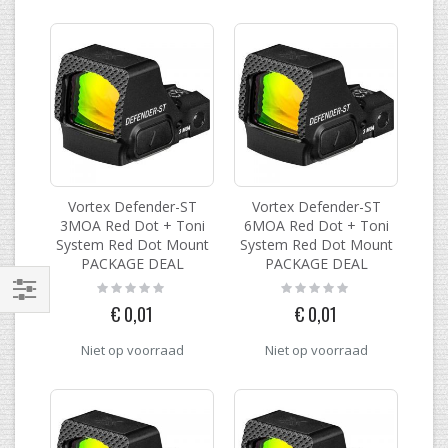
Vortex Defender-ST
Vortex Defender-ST
3MOA Red Dot + Toni
6MOA Red Dot + Toni
System Red Dot Mount
System Red Dot Mount
PACKAGE DEAL
PACKAGE DEAL
Rating:
Rating:
0%
0%
€ 0,01
€ 0,01
Filteren
Niet op voorraad
Niet op voorraad