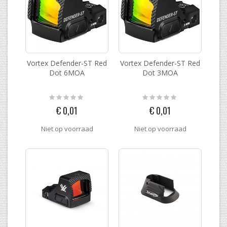
Vortex Defender-ST Red
Vortex Defender-ST Red
Dot 6MOA
Dot 3MOA
Rating:
Rating:
0%
0%
€ 0,01
€ 0,01
Niet op voorraad
Niet op voorraad