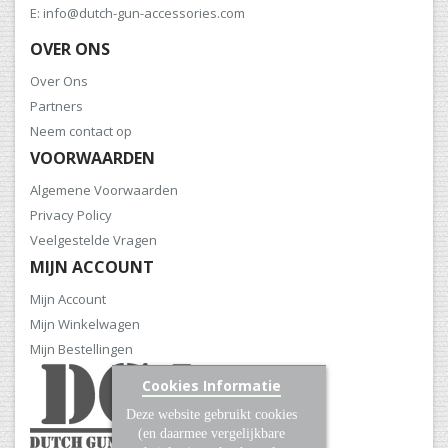
E: info@dutch-gun-accessories.com
OVER ONS
Over Ons
Partners
Neem contact op
VOORWAARDEN
Algemene Voorwaarden
Privacy Policy
Veelgestelde Vragen
MIJN ACCOUNT
Mijn Account
Mijn Winkelwagen
Mijn Bestellingen
Cookies Informatie
Deze website gebruikt cookies
(en daarmee vergelijkbare