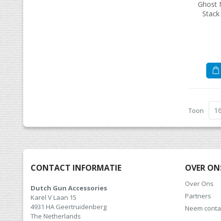
Ghost 
Stack
Toon
CONTACT INFORMATIE
OVER ON
Over Ons
Dutch Gun Accessories
Partners
Karel V Laan 15
4931 HA Geertruidenberg
Neem conta
The Netherlands