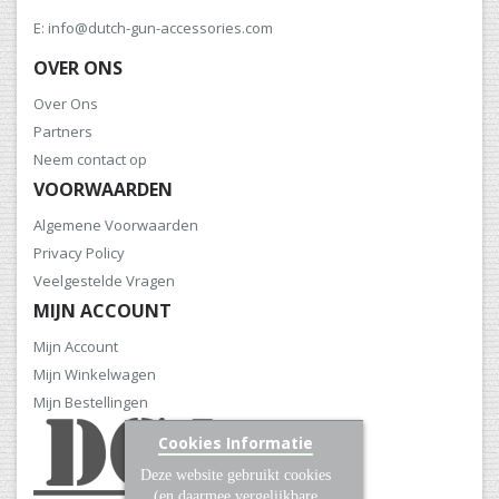
E: info@dutch-gun-accessories.com
OVER ONS
Over Ons
Partners
Neem contact op
VOORWAARDEN
Algemene Voorwaarden
Privacy Policy
Veelgestelde Vragen
MIJN ACCOUNT
Mijn Account
Mijn Winkelwagen
Mijn Bestellingen
Cookies Informatie
Deze website gebruikt cookies
(en daarmee vergelijkbare