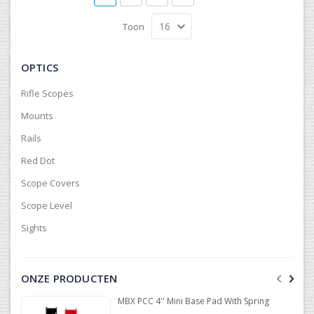
Toon
OPTICS
Rifle Scopes
Mounts
Rails
Red Dot
Scope Covers
Scope Level
Sights
ONZE PRODUCTEN
MBX PCC 4'' Mini Base Pad With Spring