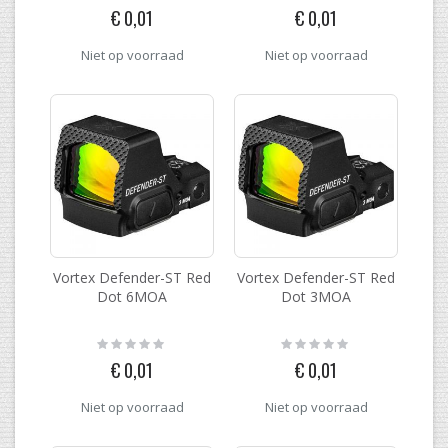
0%
0%
€ 0,01
€ 0,01
Niet op voorraad
Niet op voorraad
Vortex Defender-ST Red
Vortex Defender-ST Red
Dot 6MOA
Dot 3MOA
Rating:
Rating:
0%
0%
€ 0,01
€ 0,01
Niet op voorraad
Niet op voorraad