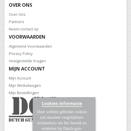
OVER ONS
Over Ons
Partners
Neem contact op
VOORWAARDEN
Algemene Voorwaarden
Privacy Policy
Veelgestelde Vragen
MIJN ACCOUNT
Mijn Account
Mijn Winkelwagen
Mijn Bestellingen
Cookies Informatie
Deze website gebruikt cookies
(en daarmee vergelijkbare
technieken) om het bezoek en
winkelen bij Dutch-gun-