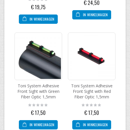
€ 24,50
0%
€ 19,75
IN WINKELWAGEN
IN WINKELWAGEN
Toni System Adhesive
Toni System Adhesive
Front Sight with Green
Front Sight with Red
Fiber Optic 1,5mm
Fiber Optic 1,5mm
Rating:
Rating:
0%
0%
€ 17,50
€ 17,50
IN WINKELWAGEN
IN WINKELWAGEN