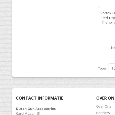
Vortex 
Red Dot
Dot Mo
Ni
Toon
CONTACT INFORMATIE
OVER ON
Over Ons
Dutch Gun Accessories
Partners
Karel V Laan 15