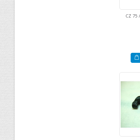
CZ 75 /