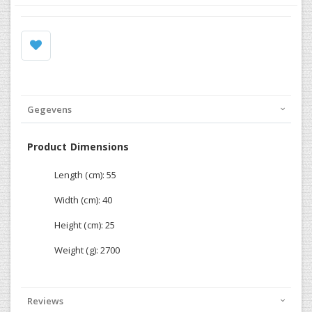
Gegevens
Product Dimensions
Length (cm): 55
Width (cm): 40
Height (cm): 25
Weight (g): 2700
Reviews