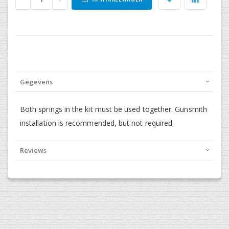
Gegevens
Both springs in the kit must be used together. Gunsmith
installation is recommended, but not required.
Reviews