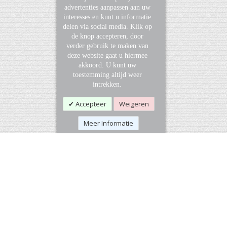
advertenties aanpassen aan uw
interesses en kunt u informatie
delen via social media. Klik op
de knop accepteren, door
verder gebruik te maken van
deze website gaat u hiermee
akkoord. U kunt uw
toestemming altijd weer
intrekken.
Accepteer
Weigeren
Meer Informatie