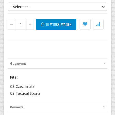
IN WINKELWAGEN
Gegevens
Fits:
CZ Czechmate
CZ Tactical Sports
Reviews