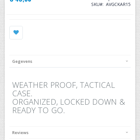
SKU
AVGCKAR15
Gegevens
WEATHER PROOF, TACTICAL
CASE.
ORGANIZED, LOCKED DOWN &
READY TO GO.
Reviews