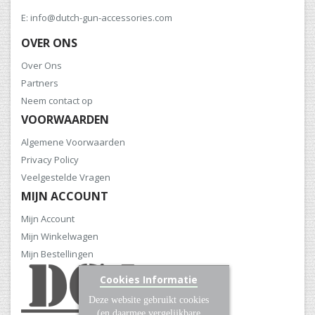
E: info@dutch-gun-accessories.com
OVER ONS
Over Ons
Partners
Neem contact op
VOORWAARDEN
Algemene Voorwaarden
Privacy Policy
Veelgestelde Vragen
MIJN ACCOUNT
Mijn Account
Mijn Winkelwagen
Mijn Bestellingen
Cookies Informatie
Deze website gebruikt cookies
(en daarmee vergelijkbare