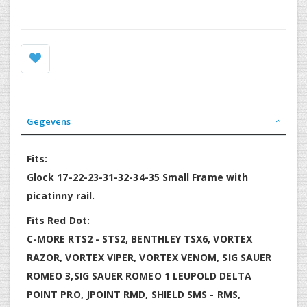
Gegevens
Fits:
Glock 17-22-23-31-32-34-35 Small Frame with
picatinny rail.
Fits Red Dot:
C-MORE RTS2 - STS2, BENTHLEY TSX6, VORTEX
RAZOR, VORTEX VIPER, VORTEX VENOM, SIG SAUER
ROMEO 3,SIG SAUER ROMEO 1 LEUPOLD DELTA
POINT PRO, JPOINT RMD, SHIELD SMS - RMS,